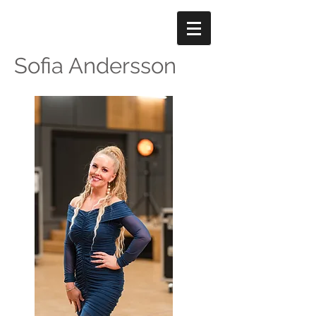
Sofia Andersson