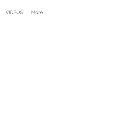
VIDEOS
More