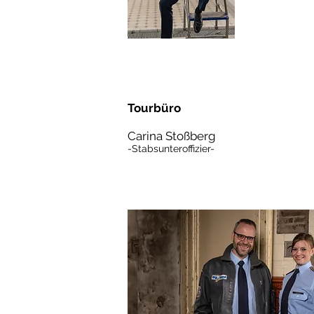
Tourbüro
Carina Stoßberg
-Stabsunteroffizier-