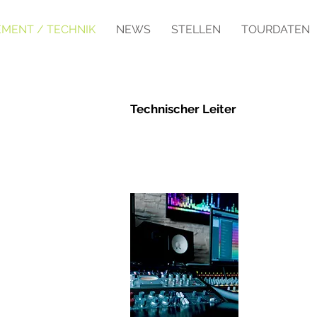
MENT / TECHNIK
NEWS
STELLEN
TOURDATEN
Technischer Leiter